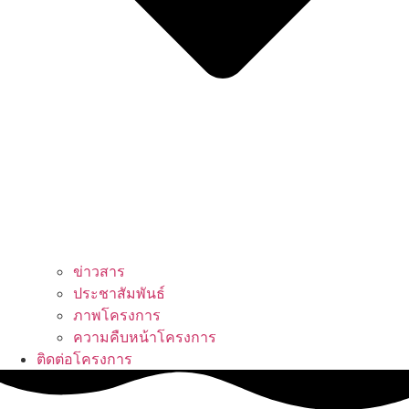
ข่าวสาร
ประชาสัมพันธ์
ภาพโครงการ
ความคืบหน้าโครงการ
ติดต่อโครงการ