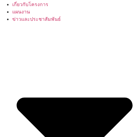
เกี่ยวกับโครงการ
แผนงาน
ข่าวและประชาสัมพันธ์