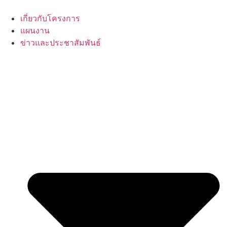
Skip
to
เกี่ยวกับโครงการ
content
แผนงาน
ข่าวและประชาสัมพันธ์