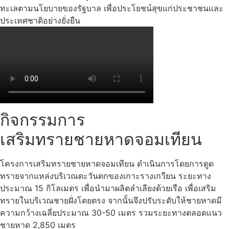
ทะเลตามนโยบายของรัฐบาล เพื่อประโยชน์สุขแก่ประชาชนและ
ประเทศชาติอย่างยั่งยืน
กิจกรรมการ
เสริมทรายชายหาดจอมเทียน
โครงการเสริมทรายชายหาดจอมเทียน ดำเนินการโดยการดูด
ทรายจากแหล่งบริเวณตะวันตกของเกาะรางเกวียน ระยะทาง
ประมาณ 15 กิโลเมตร เพื่อนำมาผลิตลำเลียงด้วยเรือ เพื่อเสริม
ทรายในบริเวณชายฝั่งโดยตรง จากนั้นจึงปรับระดับให้ชายหาดมี
ความกว้างเฉลี่ยประมาณ 30-50 เมตร รวมระยะทางตลอดแนว
ชายหาด 2,850 เมตร