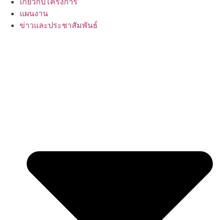
เกี่ยวกับโครงการ
แผนงาน
ข่าวและประชาสัมพันธ์