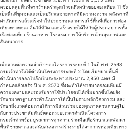
ครอบคลุมพื้นที่จากร้านครัวลุงสไวจนถึงหน้าซอยจอมเทียน 11 ซึ่ง
เป็นพื้นที่ชุมชนและเป็นบริเวณชายหาดที่มีความงดงาม หลังจากที่
ดำเนินการแล้วเสร็จทำให้ประชาชนสามารถใช้พื้นที่เพื่อการท่อง
เที่ยวทางทะเล คืนวิถีชีวิต และสร้างรายได้ให้กับผู้ประกอบการทั้ง
เรือท่องเที่ยว ร้านอาหาร โรงแรม การให้บริการด้านสุขภาพและ
สันทนาการ
เพื่อสานต่อความสำเร็จของโครงการระยะที่ 1 ในปี พ.ศ. 2568
กรมเจ้าท่าจึงได้ดำเนินโครงการระยะที่ 2 โดยเริ่มขยายพื้นที่
ดำเนินการออกไปอีกเป็นระยะทางประมาณ 2,850 เมตร มี
กำหนดแล้วเสร็จ ปี พ.ศ. 2570 ซึ่งจะทำให้ชายหาดจอมเทียนมี
ความงดงามและรองรับการใช้ประโยชน์ได้เพิ่มมากขึ้นโดยยัง
รักษามาตรฐานการดำเนินการให้เป็นไปตามหลักวิศวกรรม และ
รักษาสิ่งแวดล้อมภายใต้การมีส่วนร่วมของทุกภาคส่วนควบคู่ไป
กับการประชาสัมพันธ์ตลอดระยะเวลาดำเนินโครงการ
กรมเจ้าท่าพร้อมบูรณาการทุกความร่วมมือเพื่อรักษาและพัฒนา
พื้นที่ชายหาดและสนับสนุนการสร้างรายได้จากการท่องเที่ยวทาง