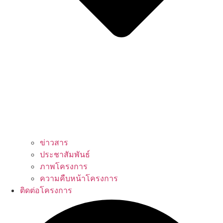
ข่าวสาร
ประชาสัมพันธ์
ภาพโครงการ
ความคืบหน้าโครงการ
ติดต่อโครงการ