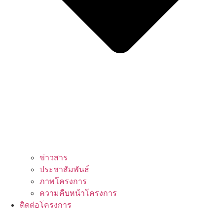
ข่าวสาร
ประชาสัมพันธ์
ภาพโครงการ
ความคืบหน้าโครงการ
ติดต่อโครงการ