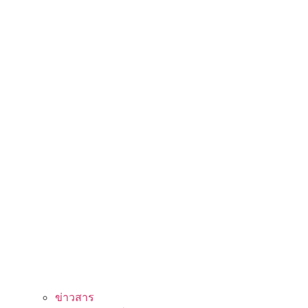
ข่าวสาร