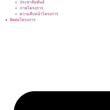
ประชาสัมพันธ์
ภาพโครงการ
ความคืบหน้าโครงการ
ติดต่อโครงการ