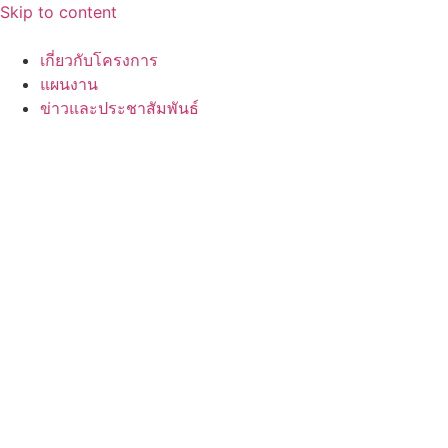
Skip to content
เกี่ยวกับโครงการ
แผนงาน
ข่าวและประชาสัมพันธ์