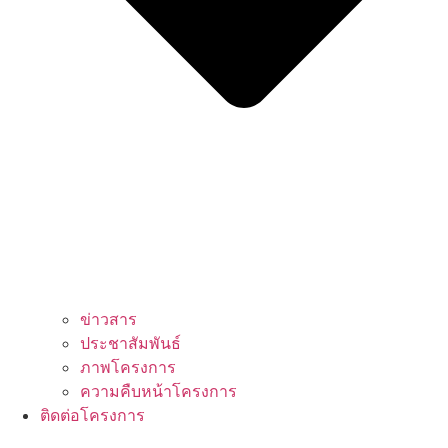
ข่าวสาร
ประชาสัมพันธ์
ภาพโครงการ
ความคืบหน้าโครงการ
ติดต่อโครงการ