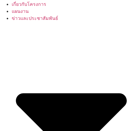
เกี่ยวกับโครงการ
แผนงาน
ข่าวและประชาสัมพันธ์