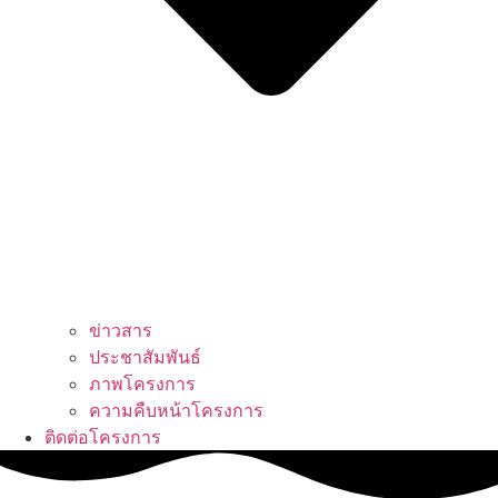
ข่าวสาร
ประชาสัมพันธ์
ภาพโครงการ
ความคืบหน้าโครงการ
ติดต่อโครงการ