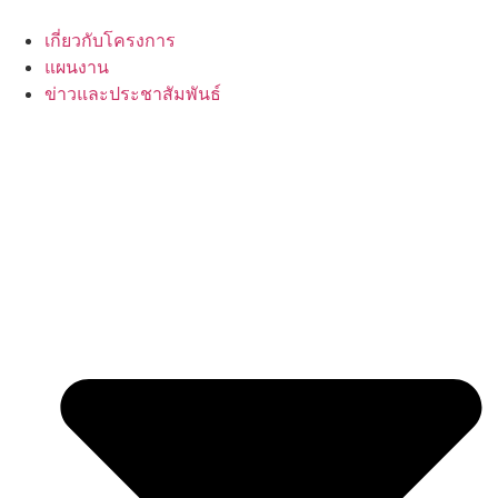
Skip
to
เกี่ยวกับโครงการ
content
แผนงาน
ข่าวและประชาสัมพันธ์