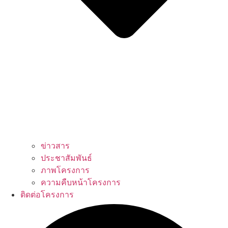
ข่าวสาร
ประชาสัมพันธ์
ภาพโครงการ
ความคืบหน้าโครงการ
ติดต่อโครงการ