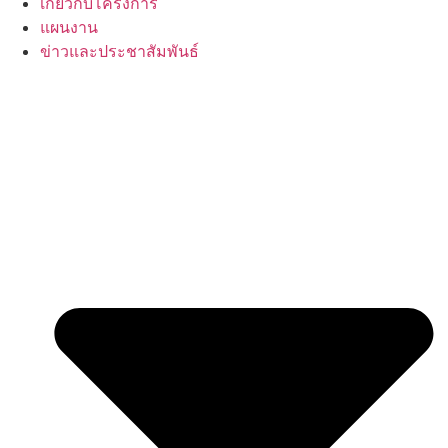
เกี่ยวกับโครงการ
แผนงาน
ข่าวและประชาสัมพันธ์