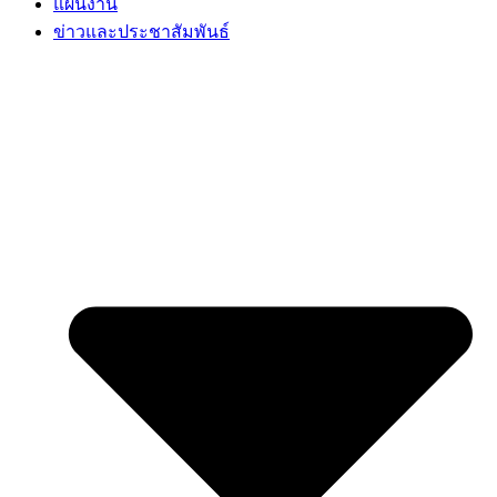
แผนงาน
ข่าวและประชาสัมพันธ์