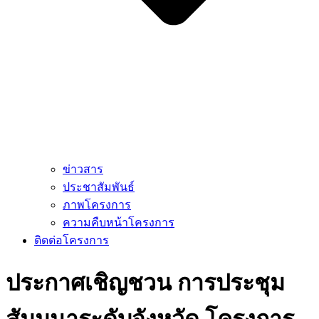
ข่าวสาร
ประชาสัมพันธ์
ภาพโครงการ
ความคืบหน้าโครงการ
ติดต่อโครงการ
ประกาศเชิญชวน การประชุม