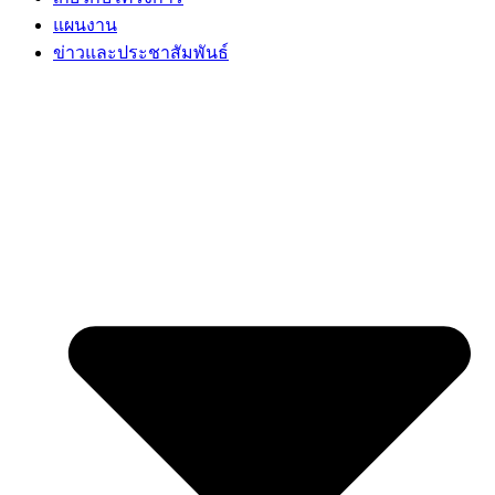
แผนงาน
ข่าวและประชาสัมพันธ์