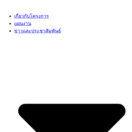
Skip
to
content
เกี่ยวกับโครงการ
แผนงาน
ข่าวและประชาสัมพันธ์