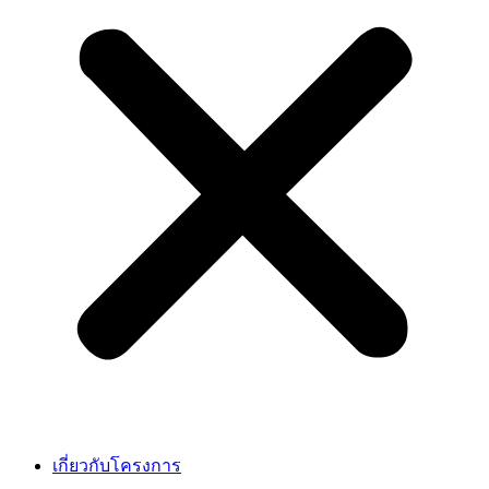
เกี่ยวกับโครงการ