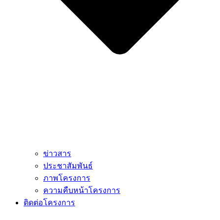
ข่าวสาร
ประชาสัมพันธ์
ภาพโครงการ
ความคืบหน้าโครงการ
ติดต่อโครงการ