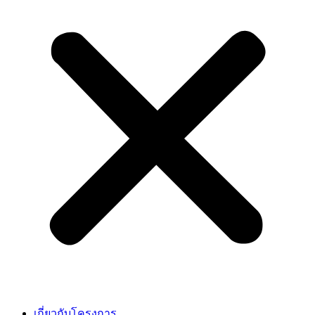
เกี่ยวกับโครงการ