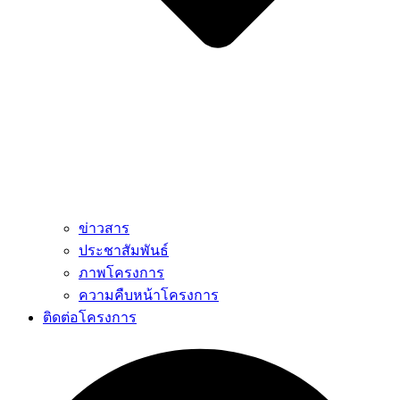
ข่าวสาร
ประชาสัมพันธ์
ภาพโครงการ
ความคืบหน้าโครงการ
ติดต่อโครงการ